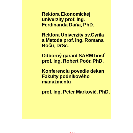
Rektora Ekonomickej
univerzity prof. Ing.
Ferdinanda Daňa, PhD.
Rektora Univerzity sv.Cyrila
a Metoda prof. Ing. Romana
Boču, DrSc.
Odborný garant SARM hosť.
prof. Ing. Robert Poór, PhD.
Konferenciu povedie dekan
Fakulty podnikového
manažmentu
prof. Ing. Peter Markovič, PhD.