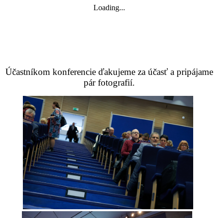
Loading...
Účastníkom konferencie ďakujeme za účasť a pripájame
pár fotografií.