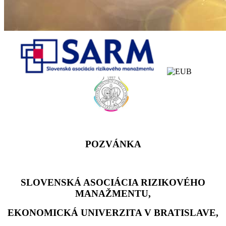
POZVÁNKA
SLOVENSKÁ ASOCIÁCIA RIZIKOVÉHO
MANAŽMENTU,
EKONOMICKÁ UNIVERZITA V BRATISLAVE,