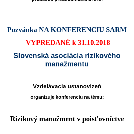
Pozvánka NA KONFERENCIU SARM
VYPREDANÉ k 31.10.2018
Slovenská asociácia rizikového
manažmentu
Vzdelávacia ustanovizeň
organizuje konferenciu na tému:
Rizikový manažment v poisťovníctve