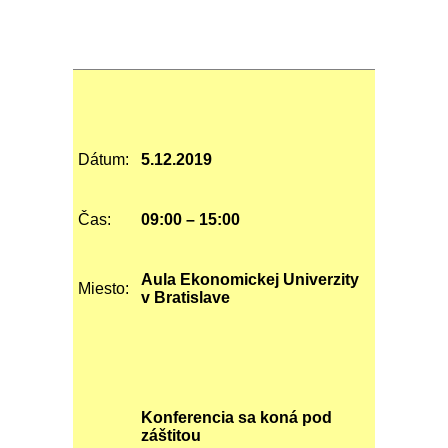
Dátum:
5.12.2019
Čas:
09:00 – 15:00
Aula Ekonomickej Univerzity
Miesto:
v Bratislave
Konferencia sa koná pod
záštitou